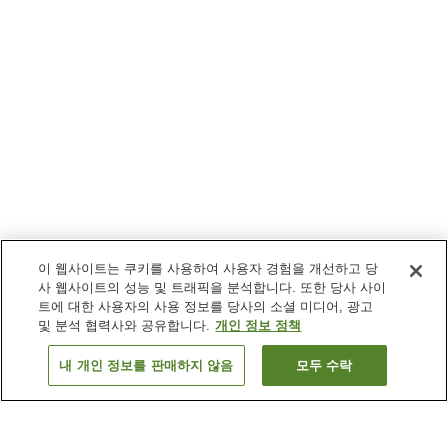
이 웹사이트는 쿠키를 사용하여 사용자 경험을 개선하고 당
사 웹사이트의 성능 및 트래픽을 분석합니다. 또한 당사 사이
트에 대한 사용자의 사용 정보를 당사의 소셜 미디어, 광고
및 분석 협력사와 공유합니다.
개인 정보 정책
내 개인 정보를 판매하지 않음
모두 수락
이전으로