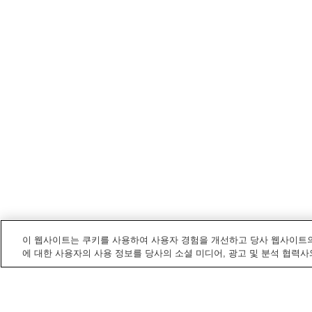
이 웹사이트는 쿠키를 사용하여 사용자 경험을 개선하고 당사 웹사이트의
에 대한 사용자의 사용 정보를 당사의 소셜 미디어, 광고 및 분석 협력사
미네
내 전철/기차역
미나미오미네역
미네역