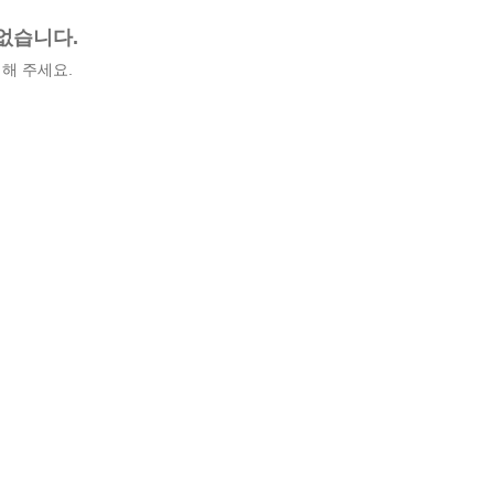
없습니다.
해 주세요.