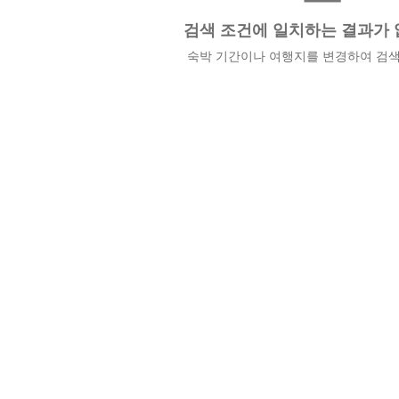
검색 조건에 일치하는 결과가 
숙박 기간이나 여행지를 변경하여 검색