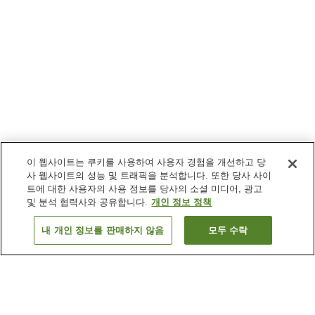
이 웹사이트는 쿠키를 사용하여 사용자 경험을 개선하고 당
사 웹사이트의 성능 및 트래픽을 분석합니다. 또한 당사 사이
트에 대한 사용자의 사용 정보를 당사의 소셜 미디어, 광고
및 분석 협력사와 공유합니다.
개인 정보 정책
내 개인 정보를 판매하지 않음
모두 수락
이전으로