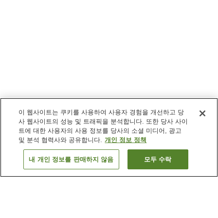
이 웹사이트는 쿠키를 사용하여 사용자 경험을 개선하고 당
사 웹사이트의 성능 및 트래픽을 분석합니다. 또한 당사 사이
트에 대한 사용자의 사용 정보를 당사의 소셜 미디어, 광고
및 분석 협력사와 공유합니다.
개인 정보 정책
내 개인 정보를 판매하지 않음
모두 수락
이전으로