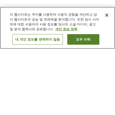
이 웹사이트는 쿠키를 사용하여 사용자 경험을 개선하고 당
사 웹사이트의 성능 및 트래픽을 분석합니다. 또한 당사 사이
트에 대한 사용자의 사용 정보를 당사의 소셜 미디어, 광고
및 분석 협력사와 공유합니다.
개인 정보 정책
내 개인 정보를 판매하지 않음
모두 수락
이전으로
숙소
2
개
숙소 검색 결과 정렬 방식이 궁금하신가요?