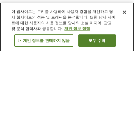
이 웹사이트는 쿠키를 사용하여 사용자 경험을 개선하고 당
사 웹사이트의 성능 및 트래픽을 분석합니다. 또한 당사 사이
트에 대한 사용자의 사용 정보를 당사의 소셜 미디어, 광고
및 분석 협력사와 공유합니다.
개인 정보 정책
내 개인 정보를 판매하지 않음
모두 수락
이전으로
숙소
2
개
숙소 검색 결과 정렬 방식이 궁금하신가요?