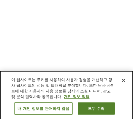
이 웹사이트는 쿠키를 사용하여 사용자 경험을 개선하고 당
사 웹사이트의 성능 및 트래픽을 분석합니다. 또한 당사 사이
트에 대한 사용자의 사용 정보를 당사의 소셜 미디어, 광고
및 분석 협력사와 공유합니다.
개인 정보 정책
내 개인 정보를 판매하지 않음
모두 수락
이전으로