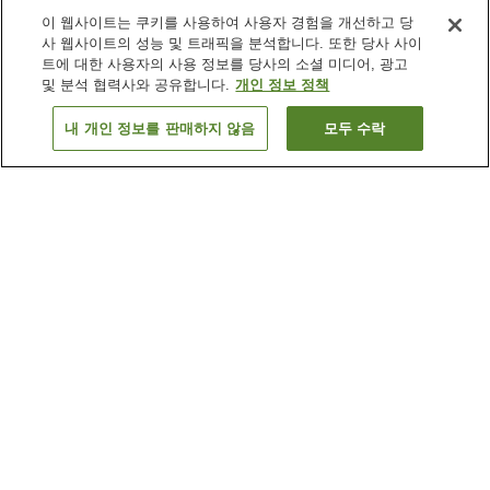
이 웹사이트는 쿠키를 사용하여 사용자 경험을 개선하고 당
사 웹사이트의 성능 및 트래픽을 분석합니다. 또한 당사 사이
트에 대한 사용자의 사용 정보를 당사의 소셜 미디어, 광고
및 분석 협력사와 공유합니다.
개인 정보 정책
내 개인 정보를 판매하지 않음
모두 수락
이전으로
숙소 1개
숙소 검색 결과 정렬 방식이 궁금하신가요?