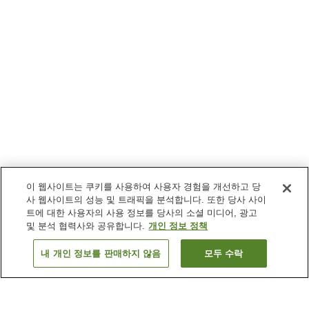
이 웹사이트는 쿠키를 사용하여 사용자 경험을 개선하고 당
사 웹사이트의 성능 및 트래픽을 분석합니다. 또한 당사 사이
트에 대한 사용자의 사용 정보를 당사의 소셜 미디어, 광고
및 분석 협력사와 공유합니다.
개인 정보 정책
내 개인 정보를 판매하지 않음
모두 수락
이전으로