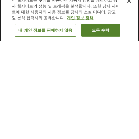
이 웹사이트는 쿠키를 사용하여 사용자 경험을 개선하고 당
사 웹사이트의 성능 및 트래픽을 분석합니다. 또한 당사 사이
트에 대한 사용자의 사용 정보를 당사의 소셜 미디어, 광고
및 분석 협력사와 공유합니다.
개인 정보 정책
내 개인 정보를 판매하지 않음
모두 수락
이전으로
숙소 1개
숙소 검색 결과 정렬 방식이 궁금하신가요?