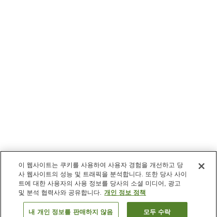
이 웹사이트는 쿠키를 사용하여 사용자 경험을 개선하고 당
사 웹사이트의 성능 및 트래픽을 분석합니다. 또한 당사 사이
트에 대한 사용자의 사용 정보를 당사의 소셜 미디어, 광고
및 분석 협력사와 공유합니다.
개인 정보 정책
내 개인 정보를 판매하지 않음
모두 수락
이전으로