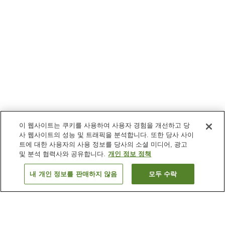
이 웹사이트는 쿠키를 사용하여 사용자 경험을 개선하고 당
사 웹사이트의 성능 및 트래픽을 분석합니다. 또한 당사 사이
트에 대한 사용자의 사용 정보를 당사의 소셜 미디어, 광고
및 분석 협력사와 공유합니다.
개인 정보 정책
내 개인 정보를 판매하지 않음
모두 수락
이전으로