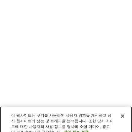
이 웹사이트는 쿠키를 사용하여 사용자 경험을 개선하고 당
사 웹사이트의 성능 및 트래픽을 분석합니다. 또한 당사 사이
트에 대한 사용자의 사용 정보를 당사의 소셜 미디어, 광고