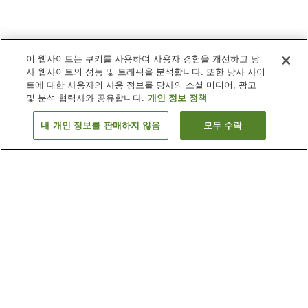
이 웹사이트는 쿠키를 사용하여 사용자 경험을 개선하고 당
사 웹사이트의 성능 및 트래픽을 분석합니다. 또한 당사 사이
트에 대한 사용자의 사용 정보를 당사의 소셜 미디어, 광고
및 분석 협력사와 공유합니다.
개인 정보 정책
내 개인 정보를 판매하지 않음
모두 수락
이전으로
숙소 검색 결과 정렬 방식이 궁금하신가요?