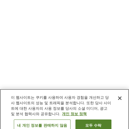
이 웹사이트는 쿠키를 사용하여 사용자 경험을 개선하고 당
사 웹사이트의 성능 및 트래픽을 분석합니다. 또한 당사 사이
트에 대한 사용자의 사용 정보를 당사의 소셜 미디어, 광고
및 분석 협력사와 공유합니다.
개인 정보 정책
내 개인 정보를 판매하지 않음
모두 수락
이전으로