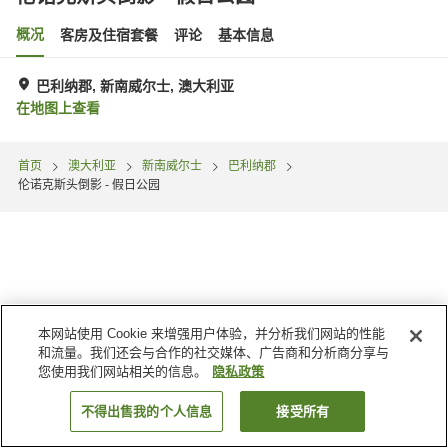
概况
客房及住宿套餐
评论
基本信息
巴利纳郡, 新南威尔士, 澳大利亚
在地图上查看
首页
澳大利亚
新南威尔士
巴利纳郡
伦诺克斯头倒影 - 假日公园
本网站使用 Cookie 来增强用户体验，并分析我们网站的性能
和流量。我们还会与合作的社交媒体、广告商和分析商分享与
您使用我们网站相关的信息。
隐私政策
不得出售我的个人信息
接受所有
搜索客房