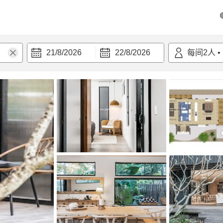
21/8/2026
22/8/2026
每间
2
人
•