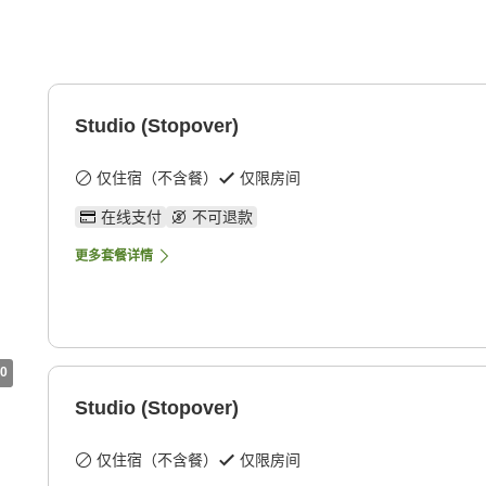
Studio (Stopover)
仅住宿（不含餐）
仅限房间
在线支付
不可退款
更多套餐详情
0
Studio (Stopover)
仅住宿（不含餐）
仅限房间