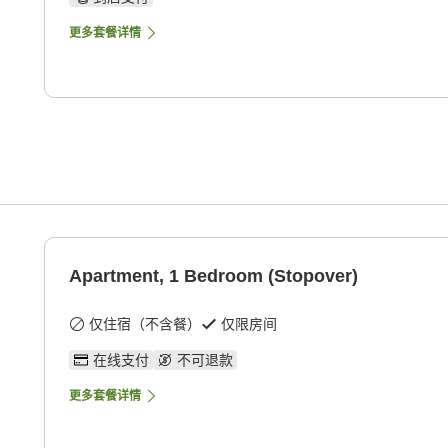
更多套餐详情
Apartment, 1 Bedroom (Stopover)
仅住宿（不含餐）
仅限房间
在线支付
不可退款
更多套餐详情