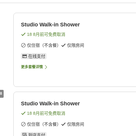
Studio Walk-in Shower
18 8月
前可免费取消
仅住宿（不含餐）
仅限房间
在线支付
更多套餐详情
8
Studio Walk-in Shower
18 8月
前可免费取消
仅住宿（不含餐）
仅限房间
到店支付