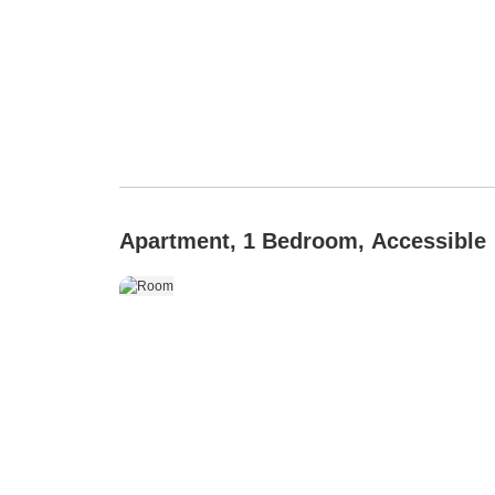
Apartment, 1 Bedroom, Accessible