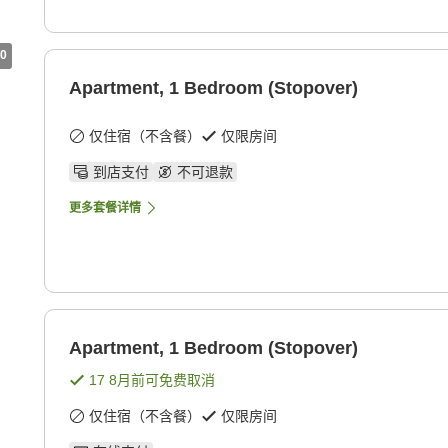
0
Apartment, 1 Bedroom (Stopover)
仅住宿（不含餐）
仅限房间
到店支付
不可退款
更多套餐详情
Apartment, 1 Bedroom (Stopover)
17 8月
前可免费取消
仅住宿（不含餐）
仅限房间