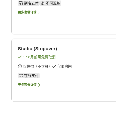
到店支付
不可退款
更多套餐详情
Studio (Stopover)
17 8月
前可免费取消
仅住宿（不含餐）
仅限房间
在线支付
更多套餐详情