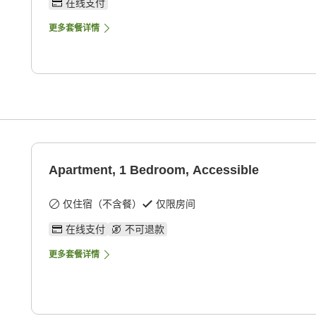
在线支付
更多套餐详情
Apartment, 1 Bedroom, Accessible
仅住宿（不含餐）
仅限房间
在线支付
不可退款
更多套餐详情