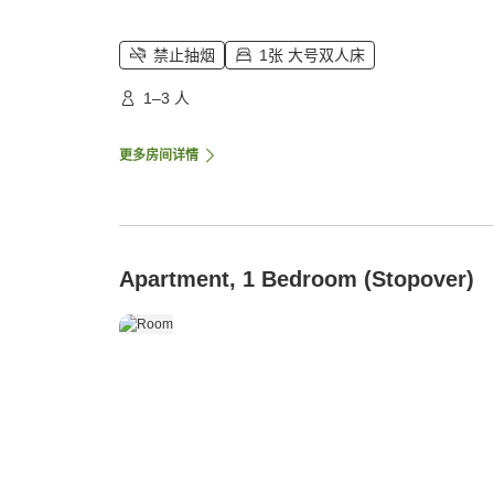
禁止抽烟
1张 大号双人床
1–3 人
更多房间详情
Apartment, 1 Bedroom (Stopover)