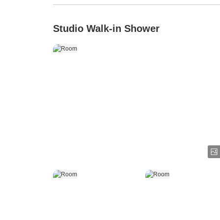
Studio Walk-in Shower