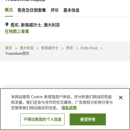
概况
客房及住宿套餐
评论
基本信息
悉尼, 新南威尔士, 澳大利亚
在地图上查看
首页
澳大利亚
新南威尔士
悉尼
Potts Point
TradeMark悉尼
本网站使用 Cookie 来增强用户体验，并分析我们网站的性能
和流量。我们还会与合作的社交媒体、广告商和分析商分享与
您使用我们网站相关的信息。
隐私政策
不得出售我的个人信息
接受所有
搜索客房