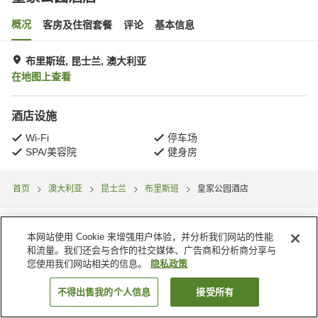
概况
客房及住宿套餐
评论
基本信息
布里斯班, 昆士兰, 澳大利亚
在地图上查看
酒店设施
Wi-Fi
停车场
SPA/美容院
健身房
首页
澳大利亚
昆士兰
布里斯班
皇家公园酒店
本网站使用 Cookie 来增强用户体验，并分析我们网站的性能
和流量。我们还会与合作的社交媒体、广告商和分析商分享与
您使用我们网站相关的信息。
隐私政策
不得出售我的个人信息
接受所有
搜索客房