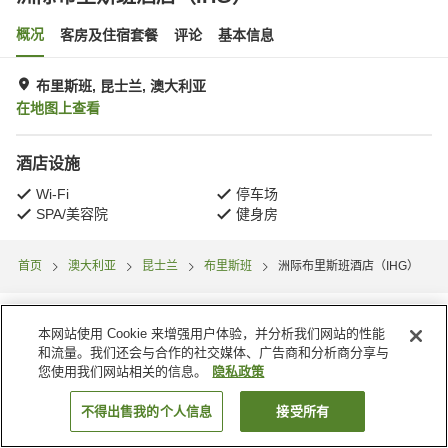
概况
客房及住宿套餐
评论
基本信息
布里斯班, 昆士兰, 澳大利亚
在地图上查看
酒店设施
Wi-Fi
停车场
SPA/美容院
健身房
首页
澳大利亚
昆士兰
布里斯班
洲际布里斯班酒店（IHG）
本网站使用 Cookie 来增强用户体验，并分析我们网站的性能
和流量。我们还会与合作的社交媒体、广告商和分析商分享与
您使用我们网站相关的信息。
隐私政策
不得出售我的个人信息
接受所有
搜索客房