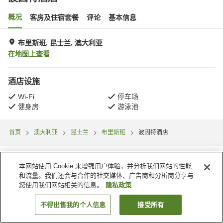
概况
客房及住宿套餐
评论
基本信息
布里斯班, 昆士兰, 澳大利亚
在地图上查看
酒店设施
Wi-Fi
停车场
健身房
游泳池
首页
澳大利亚
昆士兰
布里斯班
波因特酒店
本网站使用 Cookie 来增强用户体验，并分析我们网站的性能
和流量。我们还会与合作的社交媒体、广告商和分析商分享与
您使用我们网站相关的信息。
隐私政策
不得出售我的个人信息
接受所有
搜索客房