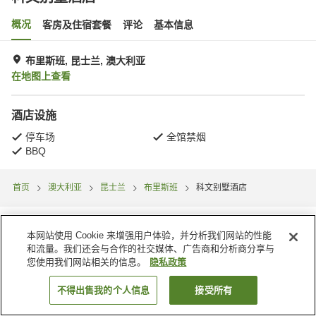
概况
客房及住宿套餐
评论
基本信息
布里斯班, 昆士兰, 澳大利亚
在地图上查看
酒店设施
停车场
全馆禁烟
BBQ
首页
澳大利亚
昆士兰
布里斯班
科文别墅酒店
本网站使用 Cookie 来增强用户体验，并分析我们网站的性能
和流量。我们还会与合作的社交媒体、广告商和分析商分享与
您使用我们网站相关的信息。
隐私政策
不得出售我的个人信息
接受所有
搜索客房