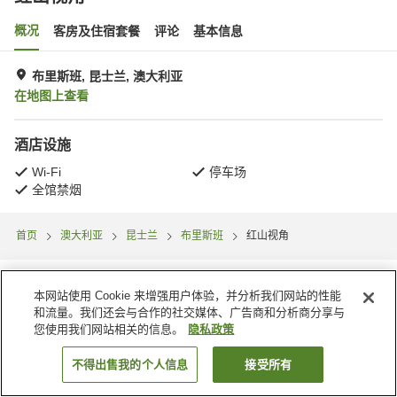
概况
客房及住宿套餐
评论
基本信息
布里斯班, 昆士兰, 澳大利亚
在地图上查看
酒店设施
Wi-Fi
停车场
全馆禁烟
首页
澳大利亚
昆士兰
布里斯班
红山视角
本网站使用 Cookie 来增强用户体验，并分析我们网站的性能
和流量。我们还会与合作的社交媒体、广告商和分析商分享与
您使用我们网站相关的信息。
隐私政策
不得出售我的个人信息
接受所有
搜索客房