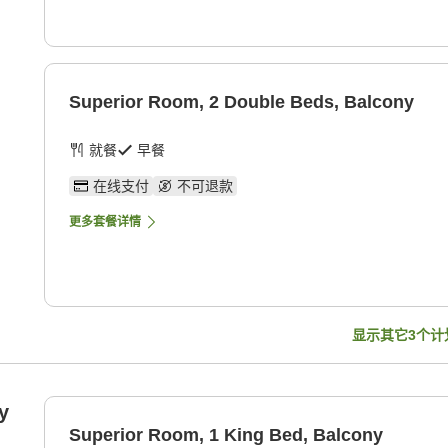
Superior Room, 2 Double Beds, Balcony
就餐
早餐
在线支付
不可退款
更多套餐详情
显示其它
3
个计
y
Superior Room, 1 King Bed, Balcony