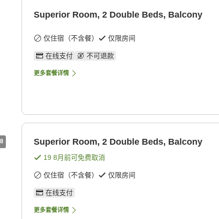
Superior Room, 2 Double Beds, Balcony
仅住宿（不含餐）
仅限房间
在线支付
不可退款
更多套餐详情
Superior Room, 2 Double Beds, Balcony
8
19 8月
前可免费取消
仅住宿（不含餐）
仅限房间
在线支付
更多套餐详情