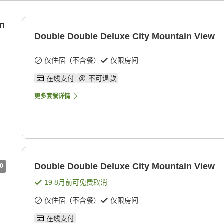
n
Double Double Deluxe City Mountain View
仅住宿（不含餐）
仅限房间
在线支付
不可退款
更多套餐详情
Double Double Deluxe City Mountain View
0
19 8月
前可免费取消
仅住宿（不含餐）
仅限房间
在线支付