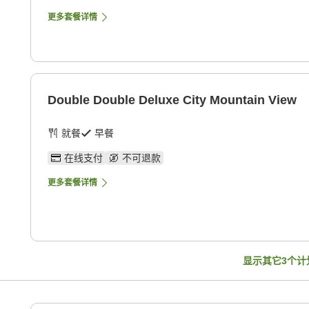
更多套餐详情
Double Double Deluxe City Mountain View
就餐
早餐
在线支付
不可退款
更多套餐详情
显示其它
3
个计