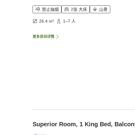
禁止抽烟
2张 大床
山景
26.4 m²
1–7 人
更多房间详情
Superior Room, 1 King Bed, Balcon