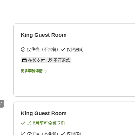
King Guest Room
仅住宿（不含餐）
仅限房间
在线支付
不可退款
更多套餐详情
7
King Guest Room
19 8月
前可免费取消
仅住宿（不含餐）
仅限房间