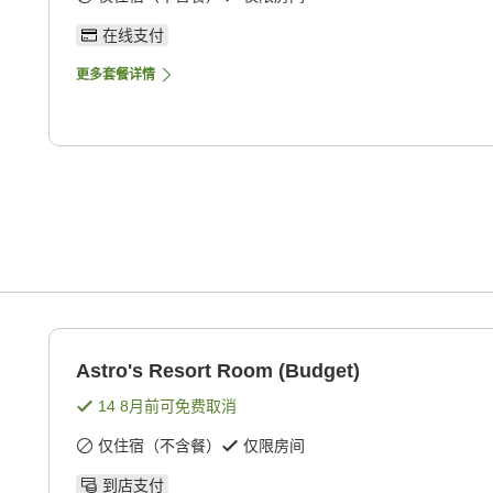
在线支付
更多套餐详情
Astro's Resort Room (Budget)
14 8月
前可免费取消
仅住宿（不含餐）
仅限房间
到店支付