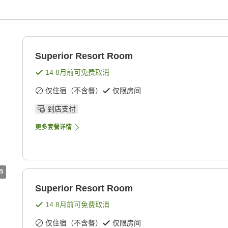
Superior Resort Room
14 8月
前可免费取消
仅住宿（不含餐）
仅限房间
到店支付
更多套餐详情
5
Superior Resort Room
14 8月
前可免费取消
仅住宿（不含餐）
仅限房间