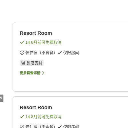
Resort Room
14 8月
前可免费取消
仅住宿（不含餐）
仅限房间
到店支付
更多套餐详情
5
Resort Room
14 8月
前可免费取消
仅住宿（不含餐）
仅限房间