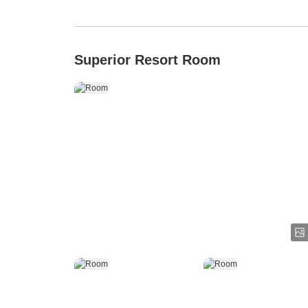
Superior Resort Room