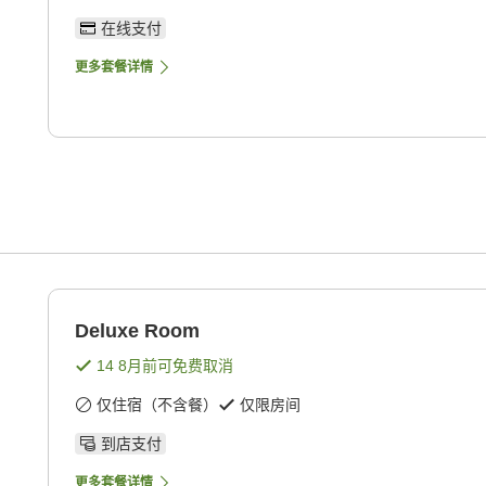
在线支付
更多套餐详情
Deluxe Room
14 8月
前可免费取消
仅住宿（不含餐）
仅限房间
到店支付
更多套餐详情