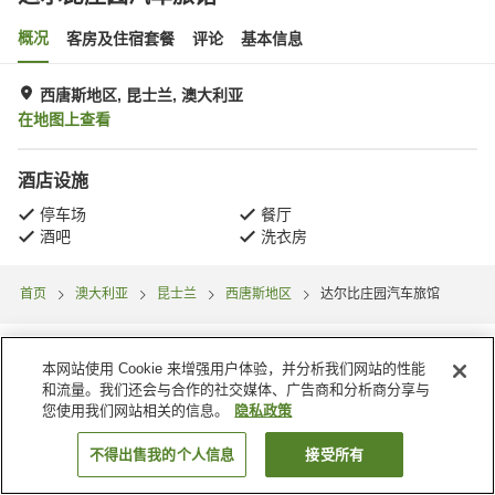
概况
客房及住宿套餐
评论
基本信息
西唐斯地区, 昆士兰, 澳大利亚
在地图上查看
酒店设施
停车场
餐厅
酒吧
洗衣房
首页
澳大利亚
昆士兰
西唐斯地区
达尔比庄园汽车旅馆
本网站使用 Cookie 来增强用户体验，并分析我们网站的性能
和流量。我们还会与合作的社交媒体、广告商和分析商分享与
您使用我们网站相关的信息。
隐私政策
不得出售我的个人信息
接受所有
搜索客房