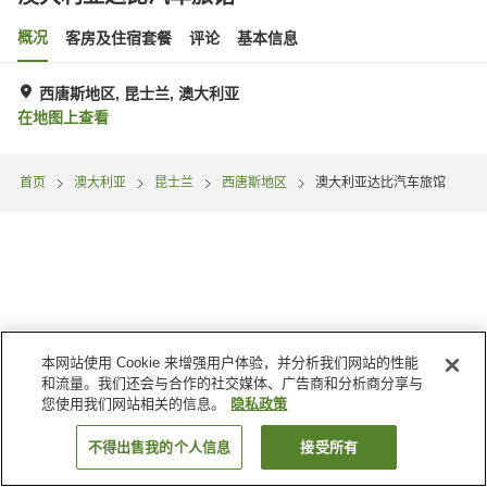
概况
客房及住宿套餐
评论
基本信息
西唐斯地区, 昆士兰, 澳大利亚
在地图上查看
首页
澳大利亚
昆士兰
西唐斯地区
澳大利亚达比汽车旅馆
本网站使用 Cookie 来增强用户体验，并分析我们网站的性能
和流量。我们还会与合作的社交媒体、广告商和分析商分享与
您使用我们网站相关的信息。
隐私政策
不得出售我的个人信息
接受所有
搜索客房