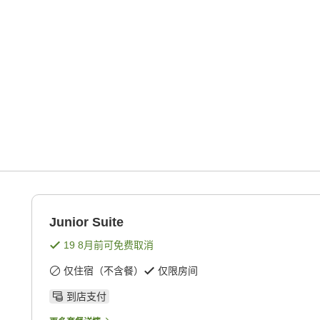
Junior Suite
19 8月
前可免费取消
仅住宿（不含餐）
仅限房间
到店支付