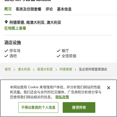
概况
客房及住宿套餐
评论
基本信息
阿德莱德, 南澳大利亚, 澳大利亚
在地图上查看
酒店设施
停车场
餐厅
酒吧
全馆禁烟
首页
澳大利亚
南澳大利亚
阿德莱德
宜必思阿德雷德酒店
本网站使用 Cookie 来增强用户体验，并分析我们网站的性能
和流量。我们还会与合作的社交媒体、广告商和分析商分享与
您使用我们网站相关的信息。
隐私政策
不得出售我的个人信息
接受所有
搜索客房