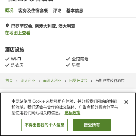
概况
客房及住宿套餐
评论
基本信息
巴罗萨议会, 南澳大利亚, 澳大利亚
在地图上查看
酒店设施
Wi-Fi
全馆禁烟
洗衣房
早餐
首页
澳大利亚
南澳大利亚
巴罗萨议会
马斯巴罗莎谷酒店
本网站使用 Cookie 来增强用户体验，并分析我们网站的性能
和流量。我们还会与合作的社交媒体、广告商和分析商分享与
您使用我们网站相关的信息。
隐私政策
不得出售我的个人信息
接受所有
搜索客房