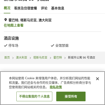
概况
客房及住宿套餐
评论
基本信息
霍巴特, 塔斯马尼亚, 澳大利亚
在地图上查看
酒店设施
停车场
全馆禁烟
首页
澳大利亚
塔斯马尼亚
霍巴特
新城市公寓 96 号酒店
本网站使用 Cookie 来增强用户体验，并分析我们网站的性能
和流量。我们还会与合作的社交媒体、广告商和分析商分享与
您使用我们网站相关的信息。
隐私政策
不得出售我的个人信息
接受所有
搜索客房