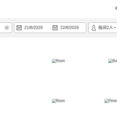
21/8/2026
22/8/2026
每间
2
人
•