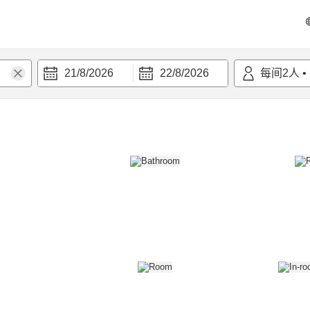
21/8/2026
22/8/2026
每间
2
人
•