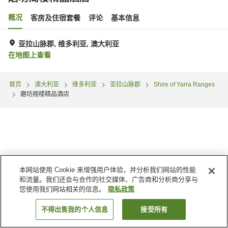
概况
客房及住宿套餐
评论
基本信息
亚拉山脉郡, 维多利亚, 澳大利亚
在地图上查看
首页
澳大利亚
维多利亚
亚拉山脉郡
Shire of Yarra Ranges
磨坊阁楼精品酒店
本网站使用 Cookie 来增强用户体验，并分析我们网站的性能
和流量。我们还会与合作的社交媒体、广告商和分析商分享与
您使用我们网站相关的信息。
隐私政策
不得出售我的个人信息
接受所有
搜索客房