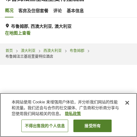
概况
客房及住宿套餐
评论
基本信息
布鲁姆郡, 西澳大利亚, 澳大利亚
在地图上查看
首页
澳大利亚
西澳大利亚
布鲁姆郡
布鲁姆法兰基班里曼特拉酒店
本网站使用 Cookie 来增强用户体验，并分析我们网站的性能
和流量。我们还会与合作的社交媒体、广告商和分析商分享与
您使用我们网站相关的信息。
隐私政策
不得出售我的个人信息
接受所有
搜索客房