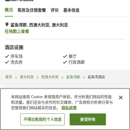
概况
客房及住宿套餐
评论
基本信息
鲨鱼湾郡, 西澳大利亚, 澳大利亚
在地图上查看
酒店设施
停车场
餐厅
洗衣房
行政酒廊
首页
澳大利亚
西澳大利亚
鲨鱼湾郡
鲨鱼湾酒店
本网站使用 Cookie 来增强用户体验，并分析我们网站的性能
和流量。我们还会与合作的社交媒体、广告商和分析商分享与
您使用我们网站相关的信息。
隐私政策
不得出售我的个人信息
接受所有
搜索客房