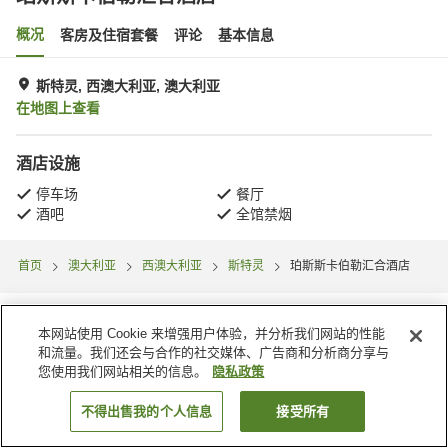
概况
客房及住宿套餐
评论
基本信息
斯特灵, 西澳大利亚, 澳大利亚
在地图上查看
酒店设施
停车场
餐厅
酒吧
全馆禁烟
首页
澳大利亚
西澳大利亚
斯特灵
珀斯斯卡伯勒汇合酒店
本网站使用 Cookie 来增强用户体验，并分析我们网站的性能
和流量。我们还会与合作的社交媒体、广告商和分析商分享与
您使用我们网站相关的信息。
隐私政策
不得出售我的个人信息
接受所有
搜索客房