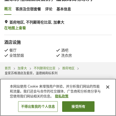
概况
客房及住宿套餐
评论
基本信息
首府地区, 不列颠哥伦比亚, 加拿大
在地图上查看
酒店设施
餐厅
酒吧
全馆禁烟
洗衣房
首页
加拿大
不列颠哥伦比亚
首府地区
皇家苏格酒店及套房，温德姆商标系列
本网站使用 Cookie 来增强用户体验，并分析我们网站的性能
和流量。我们还会与合作的社交媒体、广告商和分析商分享与
您使用我们网站相关的信息。
隐私政策
不得出售我的个人信息
接受所有
搜索客房