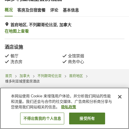
概况
客房及住宿套餐
评论
基本信息
首府地区, 不列颠哥伦比亚, 加拿大
在地图上查看
酒店设施
餐厅
全馆禁烟
洗衣房
商务中心
首页
加拿大
不列颠哥伦比亚
首府地区
维多利亚城堡套房酒店
本网站使用 Cookie 来增强用户体验，并分析我们网站的性能
和流量。我们还会与合作的社交媒体、广告商和分析商分享与
您使用我们网站相关的信息。
隐私政策
不得出售我的个人信息
接受所有
搜索客房