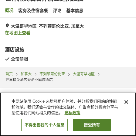
概况
客房及住宿套餐
评论
基本信息
大温哥华地区, 不列颠哥伦比亚, 加拿大
在地图上查看
酒店设施
全馆禁烟
首页
加拿大
不列颠哥伦比亚
大温哥华地区
世界精英酒店乔治亚庭院酒店
本网站使用 Cookie 来增强用户体验，并分析我们网站的性能
和流量。我们还会与合作的社交媒体、广告商和分析商分享与
您使用我们网站相关的信息。
隐私政策
不得出售我的个人信息
接受所有
搜索客房