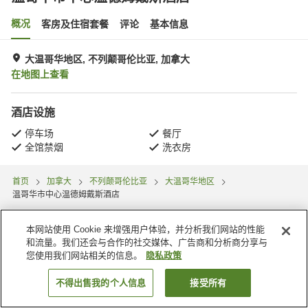
概况
客房及住宿套餐
评论
基本信息
大温哥华地区, 不列颠哥伦比亚, 加拿大
在地图上查看
酒店设施
停车场
餐厅
全馆禁烟
洗衣房
首页
加拿大
不列颠哥伦比亚
大温哥华地区
温哥华市中心温德姆戴斯酒店
本网站使用 Cookie 来增强用户体验，并分析我们网站的性能
和流量。我们还会与合作的社交媒体、广告商和分析商分享与
您使用我们网站相关的信息。
隐私政策
不得出售我的个人信息
接受所有
搜索客房