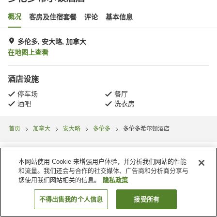
概况
客房及住宿套餐
评论
基本信息
多伦多, 安大略, 加拿大
在地图上查看
酒店设施
停车场
餐厅
酒吧
洗衣房
首页
加拿大
安大略
多伦多
多伦多希尔顿酒店
本网站使用 Cookie 来增强用户体验，并分析我们网站的性能
和流量。我们还会与合作的社交媒体、广告商和分析商分享与
您使用我们网站相关的信息。
隐私政策
不得出售我的个人信息
接受所有
搜索客房