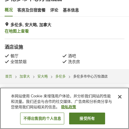
概况
客房及住宿套餐
评论
基本信息
多伦多, 安大略, 加拿大
在地图上查看
酒店设施
餐厅
酒吧
全馆禁烟
洗衣房
首页
加拿大
安大略
多伦多
多伦多市中心万怡酒店
本网站使用 Cookie 来增强用户体验，并分析我们网站的性能
和流量。我们还会与合作的社交媒体、广告商和分析商分享与
您使用我们网站相关的信息。
隐私政策
不得出售我的个人信息
接受所有
搜索客房