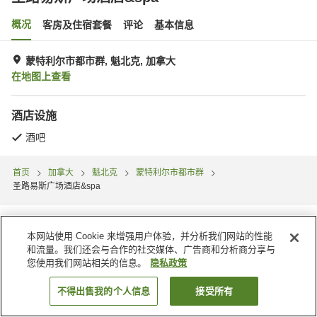
概况
客房及住宿套餐
评论
基本信息
蒙特利尔市都市群, 魁北克, 加拿大
在地图上查看
酒店设施
酒吧
首页
加拿大
魁北克
蒙特利尔市都市群
圣路易斯广场酒店&spa
本网站使用 Cookie 来增强用户体验，并分析我们网站的性能
和流量。我们还会与合作的社交媒体、广告商和分析商分享与
您使用我们网站相关的信息。
隐私政策
不得出售我的个人信息
接受所有
搜索客房