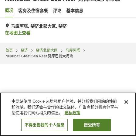
概况
客房及住宿套餐
评论
基本信息
马库阿塔, 斐济北部大区, 斐济
在地图上查看
首页
斐济
斐济北部大区
马库阿塔
Nukubati Great Sea Reef 努库巴提大海礁
本网站使用 Cookie 来增强用户体验，并分析我们网站的性能
和流量。我们还会与合作的社交媒体、广告商和分析商分享与
您使用我们网站相关的信息。
隐私政策
不得出售我的个人信息
接受所有
搜索客房