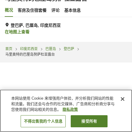
概况
客房及住宿套餐
评论
基本信息
登巴萨, 巴厘岛, 印度尼西亚
在地图上查看
首页
印度尼西亚
巴厘岛
登巴萨
马里奥特的巴厘岛努萨杜亚露台
本网站使用 Cookie 来增强用户体验，并分析我们网站的性能
和流量。我们还会与合作的社交媒体、广告商和分析商分享与
您使用我们网站相关的信息。
隐私政策
不得出售我的个人信息
接受所有
搜索客房