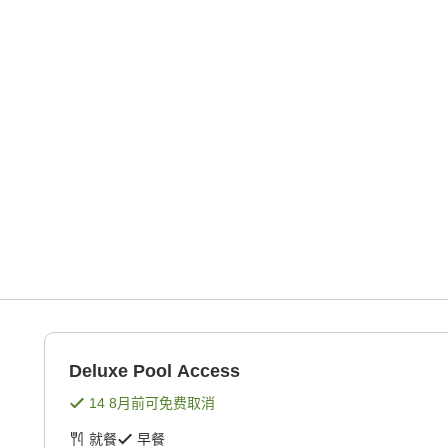
Deluxe Pool Access
14 8月
前可免费取消
就餐
早餐