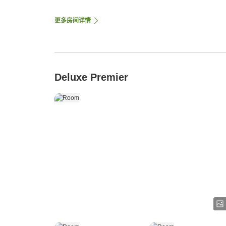
更多房间详情
Deluxe Premier