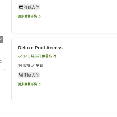
在线支付
更多套餐详情
2
Deluxe Pool Access
14 8月
前可免费取消
1张
就餐
早餐
到店支付
更多套餐详情