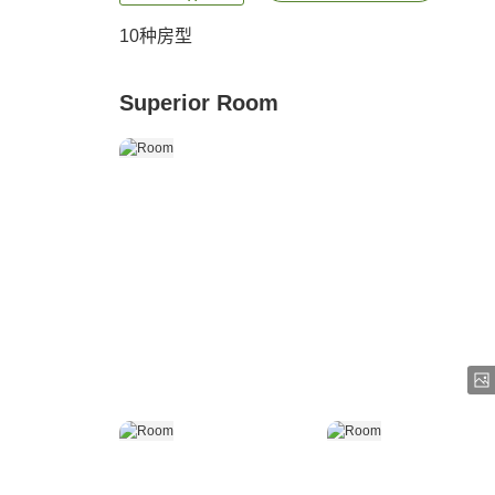
10
种房型
Superior Room