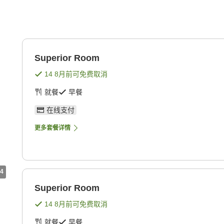
Superior Room
14 8月
前可免费取消
就餐
早餐
在线支付
更多套餐详情
4
Superior Room
14 8月
前可免费取消
就餐
早餐