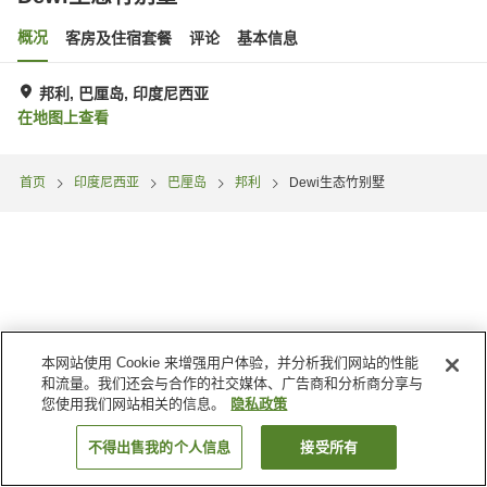
概况
客房及住宿套餐
评论
基本信息
邦利, 巴厘岛, 印度尼西亚
在地图上查看
首页
印度尼西亚
巴厘岛
邦利
Dewi生态竹别墅
本网站使用 Cookie 来增强用户体验，并分析我们网站的性能
和流量。我们还会与合作的社交媒体、广告商和分析商分享与
您使用我们网站相关的信息。
隐私政策
不得出售我的个人信息
接受所有
搜索客房