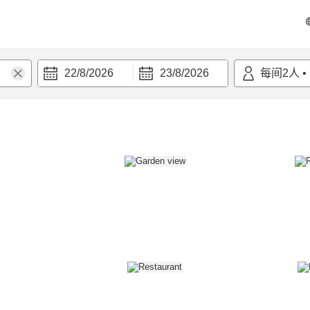
22/8/2026
23/8/2026
每间
2
人
•